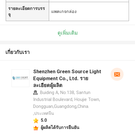
รายละเอียดการบรร
แพคเกจกล่อง
จุ
ดูเพิ่มเติม
เกี่ยวกับเรา
Shenzhen Green Source Light
Equipment Co., Ltd. ราย
ละเอียดผู้ผลิต
Buiding A, No.138, Santun
Industrial Boulevard, Houjie Town,
Dongguan,Guangdong,China.
,ประเทศจีน
5.0
ผู้ผลิตได้รับการยืนยัน