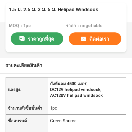
1.5 ม. 2.5 ม. 3 ม. 5 ม. Helipad Windsock
MOQ：1pc
ราคา：negotiable
ราคาถูกที่สุด
ติดต่อเรา
รายละเอียดสินค้า
กังหันลม 4500 เมตร
,
แสงสูง:
DC12V helipad windsock
,
AC120V helipad windsock
จำนวนสั่งซื้อขั้นต่ำ
1pc
ชื่อแบรนด์
Green Source