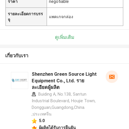
ราคา
negotiable
รายละเอียดการบรร
แพคเกจกล่อง
จุ
ดูเพิ่มเติม
เกี่ยวกับเรา
Shenzhen Green Source Light
Equipment Co., Ltd. ราย
ละเอียดผู้ผลิต
Buiding A, No.138, Santun
Industrial Boulevard, Houjie Town,
Dongguan,Guangdong,China.
,ประเทศจีน
5.0
ผู้ผลิตได้รับการยืนยัน