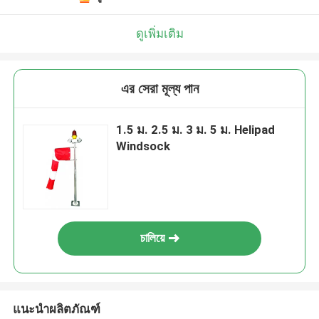
ดูเพิ่มเติม
এর সেরা মূল্য পান
1.5 ม. 2.5 ม. 3 ม. 5 ม. Helipad
Windsock
চালিয়ে
แนะนำผลิตภัณฑ์