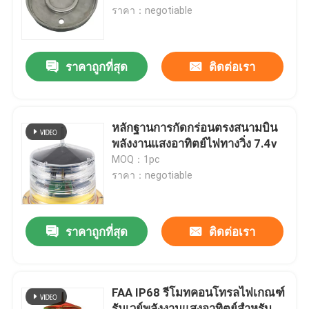
ราคา：negotiable
ทัวร์โรงงาน
ราคาถูกที่สุด
ติดต่อเรา
ควบคุมคุณภาพ
ติดต่อเรา
หลักฐานการกัดกร่อนตรงสนามบิน
พลังงานแสงอาทิตย์ไฟทางวิ่ง 7.4v
MOQ：1pc
ขอใบเสนอราคา
ราคา：negotiable
แสงสิ่งกีดขวางการบิน
ราคาถูกที่สุด
ติดต่อเรา
ไฟอุดตันพลังงานแสงอาทิตย์
FAA IP68 รีโมทคอนโทรลไฟเกณฑ์
แสงสิ่งกีดขวางเครื่องบิน
รันเวย์พลังงานแสงอาทิตย์สำหรับ