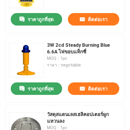
ราคาถูกที่สุด
ติดต่อเรา
3W 2cd Steady Burning Blue
6.6A ไฟขอบแท็กซี่
MOQ：1pc
ราคา：negotiable
ราคาถูกที่สุด
ติดต่อเรา
บ้าน
สินค้า
วัสดุสแตนเลสเฮลิคอปเตอร์ผูก
แหวนลง
เกี่ยวกับเรา
MOQ：1pc