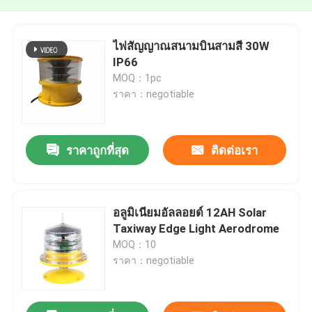
ไฟสัญญาณสนามบินสามสี 30W
IP66
MOQ：1pc
ราคา：negotiable
ราคาถูกที่สุด
ติดต่อเรา
อลูมิเนียมอัลลอยด์ 12AH Solar
Taxiway Edge Light Aerodrome
MOQ：10
ราคา：negotiable