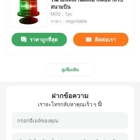
สนามบิน
MOQ：1pc
ลานจอดเฮลิคอปเตอร์ลานจอดเฮลิคอปเตอร์
ราคา：negotiable
โคมไฟมารีน
ราคาถูกที่สุด
ติดต่อเรา
ไฟเคลื่อนไหวพลังงานแสงอาทิตย์
ดูเพิ่มเติม
ไฟเตือนการจราจรพลังงานแสงอาทิตย์
ฝากข้อความ
ไฟ Airport Taxiway
เราจะโทรกลับหาคุณเร็ว ๆ นี้!
ตัวควบคุมแสงสิ่งกีดขวาง
ไฟเตือนเครื่องบิน