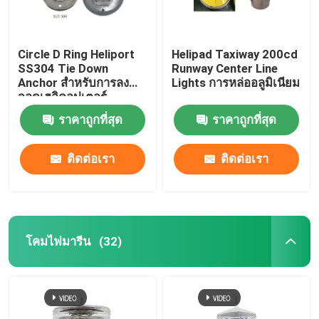
Circle D Ring Heliport
Helipad Taxiway 200cd
SS304 Tie Down
Runway Center Line
Anchor สำหรับการลง
Lights การหล่ออลูมิเนียม
จอดเฮลิคอปเตอร์
ราคาถูกที่สุด
ราคาถูกที่สุด
ติดต่อเรา
ติดต่อเรา
โคมไฟมารีน
(32)