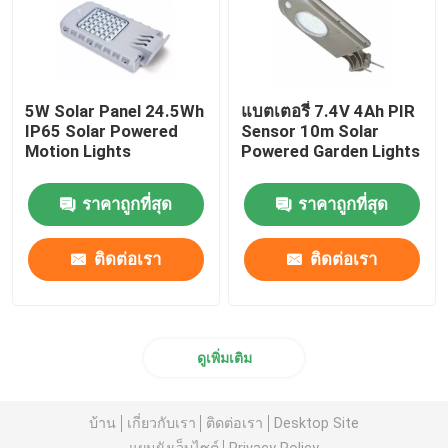
5W Solar Panel 24.5Wh
แบตเตอรี่ 7.4V 4Ah PIR
IP65 Solar Powered
Sensor 10m Solar
Motion Lights
Powered Garden Lights
ราคาถูกที่สุด
ราคาถูกที่สุด
ติดต่อเรา
ติดต่อเรา
ดูเพิ่มเติม
บ้าน
เกี่ยวกับเรา
ติดต่อเรา
Desktop Site
แผนผังเว็บไซต์
Privacy Policy