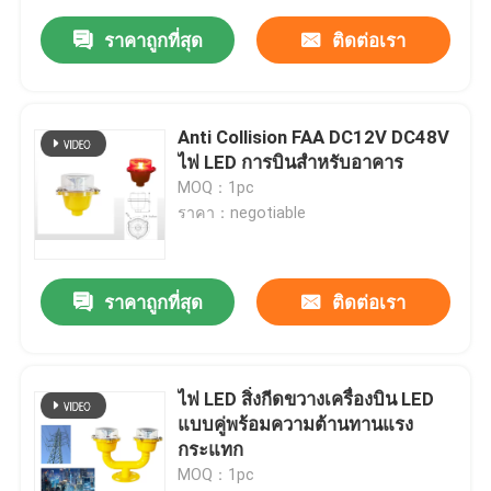
ราคาถูกที่สุด
ติดต่อเรา
Anti Collision FAA DC12V DC48V
ไฟ LED การบินสำหรับอาคาร
MOQ：1pc
ราคา：negotiable
ราคาถูกที่สุด
ติดต่อเรา
ไฟ LED สิ่งกีดขวางเครื่องบิน LED
แบบคู่พร้อมความต้านทานแรง
กระแทก
MOQ：1pc