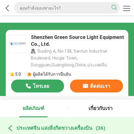
Shenzhen Green Source Light Equipment
Co., Ltd.
Buiding A, No.138, Santun Industrial
Boulevard, Houjie Town,
Dongguan,Guangdong,China.,ประเทศจีน
5.0
ผู้ผลิตได้รับการยืนยัน
โทรเลย
ติดต่อเรา
ผลิตภัณฑ์
เกี่ยวกับเรา
ประเทศจีน แสงสิ่งกีดขวางเครื่องบิน
(36)