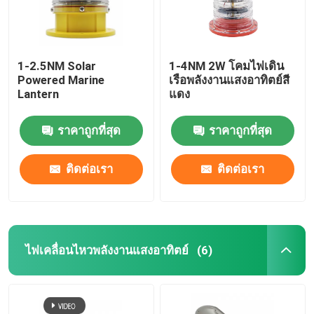
1-2.5NM Solar
1-4NM 2W โคมไฟเดิน
Powered Marine
เรือพลังงานแสงอาทิตย์สี
Lantern
แดง
ราคาถูกที่สุด
ราคาถูกที่สุด
ติดต่อเรา
ติดต่อเรา
ไฟเคลื่อนไหวพลังงานแสงอาทิตย์
(6)