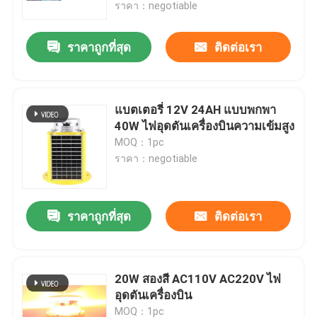
ราคา：negotiable
ราคาถูกที่สุด
ติดต่อเรา
แบตเตอรี่ 12V 24AH แบบพกพา
40W ไฟอุดตันเครื่องบินความเข้มสูง
MOQ：1pc
ราคา：negotiable
ราคาถูกที่สุด
ติดต่อเรา
บ้าน
สินค้า
20W สองสี AC110V AC220V ไฟ
อุดตันเครื่องบิน
เกี่ยวกับเรา
MOQ：1pc