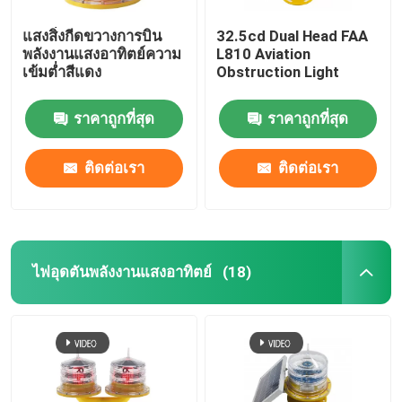
แสงสิ่งกีดขวางการบิน
32.5cd Dual Head FAA
พลังงานแสงอาทิตย์ความ
L810 Aviation
เข้มต่ำสีแดง
Obstruction Light
ราคาถูกที่สุด
ราคาถูกที่สุด
ติดต่อเรา
ติดต่อเรา
ไฟอุดตันพลังงานแสงอาทิตย์
(18)