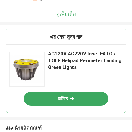
ดูเพิ่มเติม
এর সেরা মূল্য পান
AC120V AC220V Inset FATO /
TOLF Helipad Perimeter Landing
Green Lights
চালিয়ে
แนะนำผลิตภัณฑ์