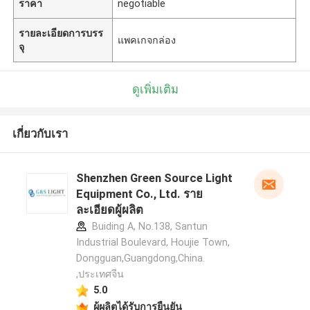
ราคา
negotiable
รายละเอียดการบรร
แพคเกจกล่อง
จุ
ดูเพิ่มเติม
เกี่ยวกับเรา
Shenzhen Green Source Light
Equipment Co., Ltd. ราย
ละเอียดผู้ผลิต
Buiding A, No.138, Santun
Industrial Boulevard, Houjie Town,
Dongguan,Guangdong,China.
,ประเทศจีน
5.0
ผู้ผลิตได้รับการยืนยัน