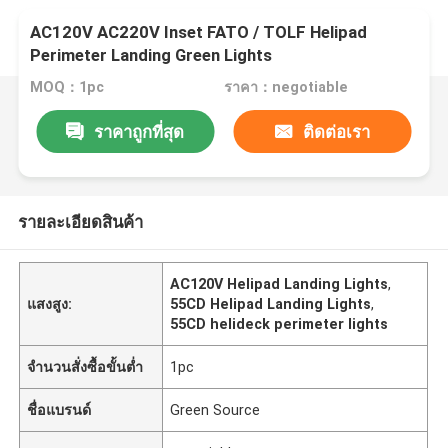
AC120V AC220V Inset FATO / TOLF Helipad
Perimeter Landing Green Lights
MOQ：1pc
ราคา：negotiable
ราคาถูกที่สุด
ติดต่อเรา
รายละเอียดสินค้า
AC120V Helipad Landing Lights
,
แสงสูง:
55CD Helipad Landing Lights
,
55CD helideck perimeter lights
จำนวนสั่งซื้อขั้นต่ำ
1pc
ชื่อแบรนด์
Green Source