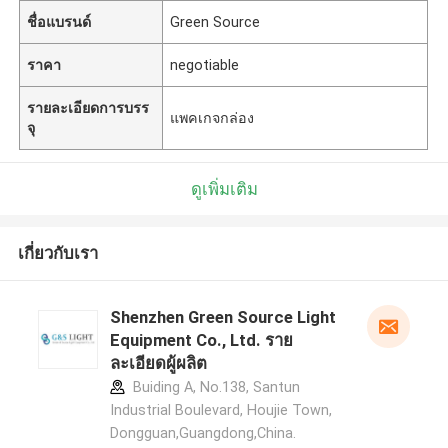
ชื่อแบรนด์
Green Source
ราคา
negotiable
รายละเอียดการบรร
แพคเกจกล่อง
จุ
ดูเพิ่มเติม
เกี่ยวกับเรา
Shenzhen Green Source Light
Equipment Co., Ltd. ราย
ละเอียดผู้ผลิต
Buiding A, No.138, Santun
Industrial Boulevard, Houjie Town,
Dongguan,Guangdong,China.