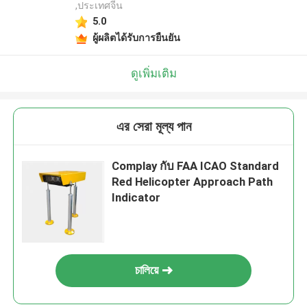
,ประเทศจีน
5.0
ผู้ผลิตได้รับการยืนยัน
ดูเพิ่มเติม
এর সেরা মূল্য পান
Complay กับ FAA ICAO Standard
Red Helicopter Approach Path
Indicator
চালিয়ে