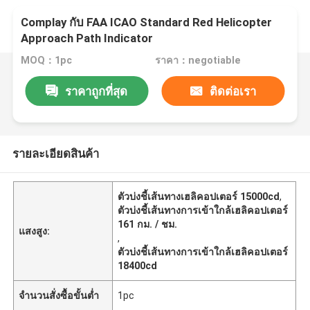
Complay กับ FAA ICAO Standard Red Helicopter
Approach Path Indicator
MOQ：1pc
ราคา：negotiable
ราคาถูกที่สุด
ติดต่อเรา
รายละเอียดสินค้า
ตัวบ่งชี้เส้นทางเฮลิคอปเตอร์ 15000cd
,
ตัวบ่งชี้เส้นทางการเข้าใกล้เฮลิคอปเตอร์
161 กม. / ชม.
แสงสูง:
,
ตัวบ่งชี้เส้นทางการเข้าใกล้เฮลิคอปเตอร์
18400cd
จำนวนสั่งซื้อขั้นต่ำ
1pc