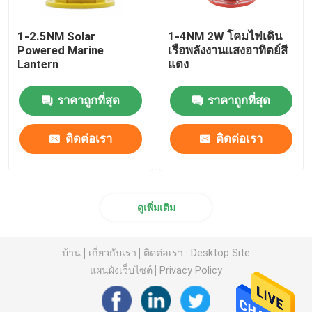
1-2.5NM Solar
1-4NM 2W โคมไฟเดิน
Powered Marine
เรือพลังงานแสงอาทิตย์สี
Lantern
แดง
ราคาถูกที่สุด
ราคาถูกที่สุด
ติดต่อเรา
ติดต่อเรา
ดูเพิ่มเติม
บ้าน
เกี่ยวกับเรา
ติดต่อเรา
Desktop Site
แผนผังเว็บไซต์
Privacy Policy