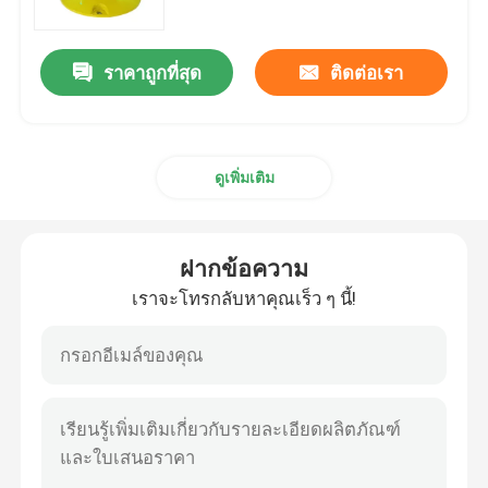
ราคาถูกที่สุด
ติดต่อเรา
ดูเพิ่มเติม
ฝากข้อความ
เราจะโทรกลับหาคุณเร็ว ๆ นี้!
บ้าน
สินค้า
เกี่ยวกับเรา