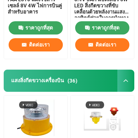
เซลล์ 8V 4W ไฟการบินคู่
LED สิ่งกีดขวางที่ขับ
สำหรับอาคาร
เคลื่อนด้วยพลังงานแสง
ไฟแผ่นเฮลิคอปเตอร์
อาทิตย์ช่วยในการนำทาง
ราคาถูกที่สุด
ราคาถูกที่สุด
ไฟนำทางพลังงานแสงอาทิตย์
ติดต่อเรา
ติดต่อเรา
แสงสิ่งกีดขวางเครื่องบิน
(36)