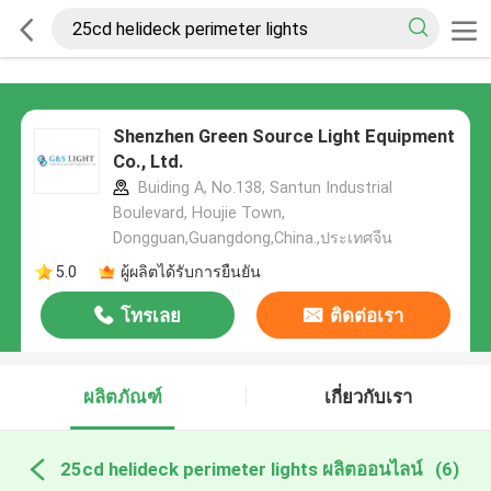
Shenzhen Green Source Light Equipment
Co., Ltd.
Buiding A, No.138, Santun Industrial
Boulevard, Houjie Town,
Dongguan,Guangdong,China.,ประเทศจีน
5.0
ผู้ผลิตได้รับการยืนยัน
โทรเลย
ติดต่อเรา
ผลิตภัณฑ์
เกี่ยวกับเรา
25cd helideck perimeter lights ผลิตออนไลน์
(6)