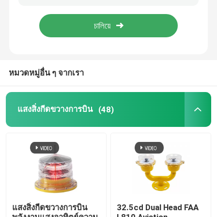
ทัวร์โรงงาน
ควบคุมคุณภาพ
หมวดหมู่อื่น ๆ จากเรา
ติดต่อเรา
แสงสิ่งกีดขวางการบิน
(48)
ขอใบเสนอราคา
แสงสิ่งกีดขวางการบิน
ไฟอุดตันพลังงานแสงอาทิตย์
แสงสิ่งกีดขวางการบิน
32.5cd Dual Head FAA
แสงสิ่งกีดขวางเครื่องบิน