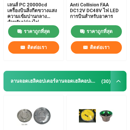
เลนส์ PC 20000cd
Anti Collision FAA
เครื่องบินสิ่งกีดขวางแสง
DC12V DC48V ไฟ LED
ความเข้มปานกลาง
การบินสำหรับอาคาร
สำหรับปล่องไฟ
ราคาถูกที่สุด
ราคาถูกที่สุด
ติดต่อเรา
ติดต่อเรา
ลานจอดเฮลิคอปเตอร์ลานจอดเฮลิคอปเตอร์
(30)