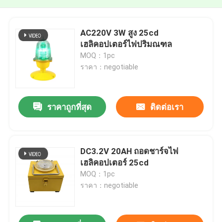
AC220V 3W สูง 25cd
เฮลิคอปเตอร์ไฟปริมณฑล
MOQ：1pc
ราคา：negotiable
ราคาถูกที่สุด
ติดต่อเรา
DC3.2V 20AH ถอดชาร์จไฟ
เฮลิคอปเตอร์ 25cd
MOQ：1pc
ราคา：negotiable