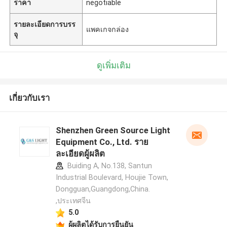
ราคา
negotiable
รายละเอียดการบรร
แพคเกจกล่อง
จุ
ดูเพิ่มเติม
เกี่ยวกับเรา
Shenzhen Green Source Light
Equipment Co., Ltd. ราย
ละเอียดผู้ผลิต
Buiding A, No.138, Santun
Industrial Boulevard, Houjie Town,
Dongguan,Guangdong,China.
,ประเทศจีน
5.0
ผู้ผลิตได้รับการยืนยัน