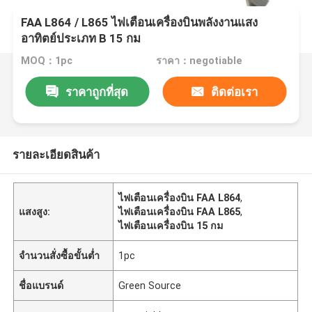
FAA L864 / L865 ไฟเตือนเครื่องบินพลังงานแสง
อาทิตย์ประเภท B 15 กม
MOQ：1pc
ราคา：negotiable
ราคาถูกที่สุด
ติดต่อเรา
รายละเอียดสินค้า
ไฟเตือนเครื่องบิน FAA L864
,
แสงสูง:
ไฟเตือนเครื่องบิน FAA L865
,
ไฟเตือนเครื่องบิน 15 กม
จำนวนสั่งซื้อขั้นต่ำ
1pc
ชื่อแบรนด์
Green Source