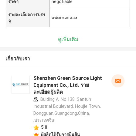
ราคา
negotiable
รายละเอียดการบรร
แพคเกจกล่อง
จุ
ดูเพิ่มเติม
เกี่ยวกับเรา
Shenzhen Green Source Light
Equipment Co., Ltd. ราย
ละเอียดผู้ผลิต
Buiding A, No.138, Santun
Industrial Boulevard, Houjie Town,
Dongguan,Guangdong,China.
,ประเทศจีน
5.0
ผู้ผลิตได้รับการยืนยัน