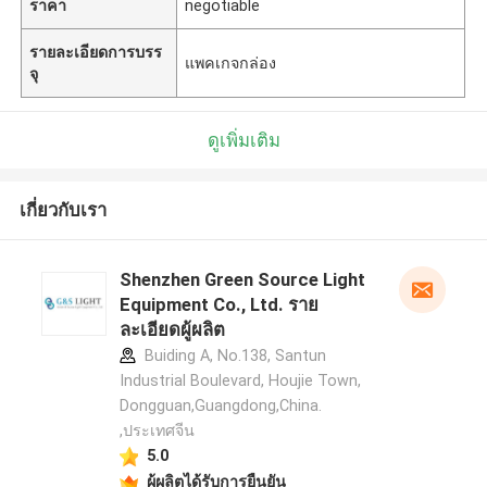
ราคา
negotiable
รายละเอียดการบรร
แพคเกจกล่อง
จุ
ดูเพิ่มเติม
เกี่ยวกับเรา
Shenzhen Green Source Light
Equipment Co., Ltd. ราย
ละเอียดผู้ผลิต
Buiding A, No.138, Santun
Industrial Boulevard, Houjie Town,
Dongguan,Guangdong,China.
,ประเทศจีน
5.0
ผู้ผลิตได้รับการยืนยัน