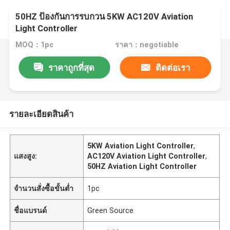
50HZ ป้องกันการรบกวน 5KW AC120V Aviation
Light Controller
MOQ：1pc
ราคา：negotiable
ราคาถูกที่สุด
ติดต่อเรา
รายละเอียดสินค้า
5KW Aviation Light Controller
,
แสงสูง:
AC120V Aviation Light Controller
,
50HZ Aviation Light Controller
จำนวนสั่งซื้อขั้นต่ำ
1pc
ชื่อแบรนด์
Green Source